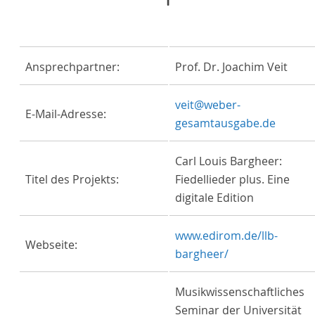
Ansprechpartner:
Prof. Dr. Joachim Veit
veit@weber-
E-Mail-Adresse:
gesamtausgabe.de
Carl Louis Bargheer:
Titel des Projekts:
Fiedellieder plus. Eine
digitale Edition
www.edirom.de/llb-
Webseite:
bargheer/
Musikwissenschaftliches
Seminar der Universität