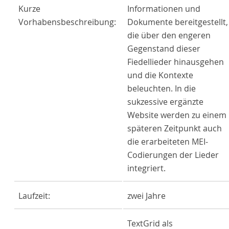
Kurze
Informationen und
Vorhabensbeschreibung:
Dokumente bereitgestellt,
die über den engeren
Gegenstand dieser
Fiedellieder hinausgehen
und die Kontexte
beleuchten. In die
sukzessive ergänzte
Website werden zu einem
späteren Zeitpunkt auch
die erarbeiteten MEI-
Codierungen der Lieder
integriert.
Laufzeit:
zwei Jahre
TextGrid als