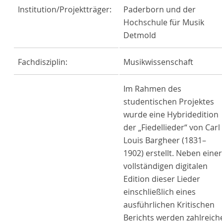
Institution/Projektträger:
Paderborn und der
Hochschule für Musik
Detmold
Fachdisziplin:
Musikwissenschaft
Im Rahmen des
studentischen Projektes
wurde eine Hybridedition
der „Fiedellieder“ von Carl
Louis Bargheer (1831–
1902) erstellt. Neben einer
vollständigen digitalen
Edition dieser Lieder
einschließlich eines
ausführlichen Kritischen
Berichts werden zahlreich