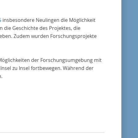
5
insbesondere Neulingen die Möglichkeit
 die Geschichte des Projektes, die
egeben. Zudem wurden Forschungsprojekte
n Möglichkeiten der Forschungsumgebung mit
Insel zu Insel fortbewegen. Während der
.