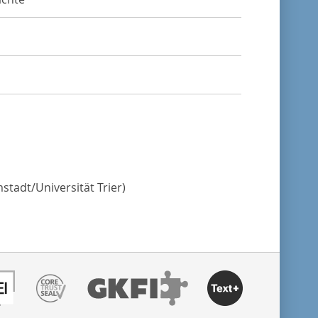
stadt/Universität Trier)