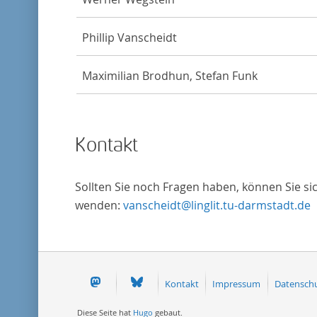
Phillip Vanscheidt
Maximilian Brodhun, Stefan Funk
Kontakt
Sollten Sie noch Fragen haben, können Sie si
wenden:
vanscheidt@linglit.tu-darmstadt.de
Kontakt
Impressum
Datensch
Diese Seite hat
Hugo
gebaut.