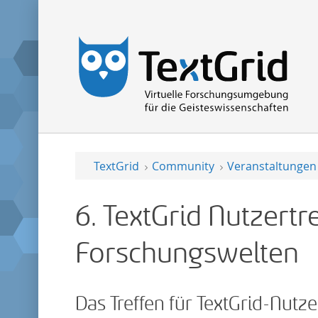
TextGrid
Community
Veranstaltungen
6. TextGrid Nutzertre
Forschungswelten
Das Treffen für TextGrid-Nutz