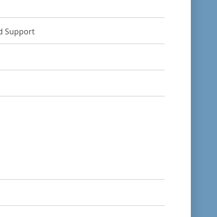
nd Support