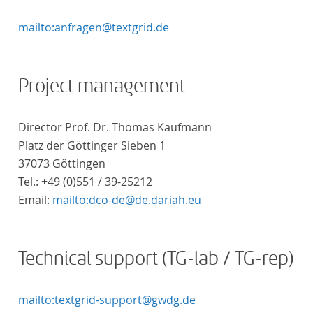
mailto:anfragen@textgrid.de
Project management
Director Prof. Dr. Thomas Kaufmann
Platz der Göttinger Sieben 1
37073 Göttingen
Tel.: +49 (0)551 / 39-25212
Email:
mailto:dco-de@de.dariah.eu
Technical support (TG-lab / TG-rep)
mailto:textgrid-support@gwdg.de