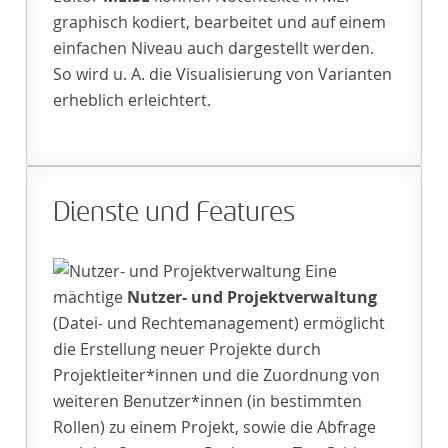
graphisch kodiert, bearbeitet und auf einem
einfachen Niveau auch dargestellt werden.
So wird u. A. die Visualisierung von Varianten
erheblich erleichtert.
Dienste und Features
Eine
mächtige
Nutzer- und Projektverwaltung
(Datei- und Rechtemanagement) ermöglicht
die Erstellung neuer Projekte durch
Projektleiter*innen und die Zuordnung von
weiteren Benutzer*innen (in bestimmten
Rollen) zu einem Projekt, sowie die Abfrage