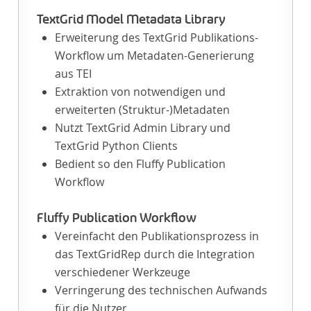
TextGrid Model Metadata Library
Erweiterung des TextGrid Publikations-
Workflow um Metadaten-Generierung
aus TEI
Extraktion von notwendigen und
erweiterten (Struktur-)Metadaten
Nutzt TextGrid Admin Library und
TextGrid Python Clients
Bedient so den Fluffy Publication
Workflow
Fluffy Publication Workflow
Vereinfacht den Publikationsprozess in
das TextGridRep durch die Integration
verschiedener Werkzeuge
Verringerung des technischen Aufwands
für die Nutzer