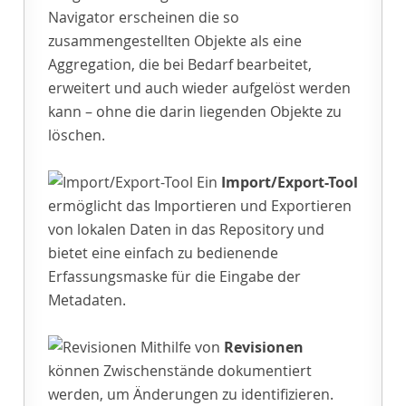
Navigator erscheinen die so
zusammengestellten Objekte als eine
Aggregation, die bei Bedarf bearbeitet,
erweitert und auch wieder aufgelöst werden
kann – ohne die darin liegenden Objekte zu
löschen.
Ein
Import/Export-Tool
ermöglicht das Importieren und Exportieren
von lokalen Daten in das Repository und
bietet eine einfach zu bedienende
Erfassungsmaske für die Eingabe der
Metadaten.
Mithilfe von
Revisionen
können Zwischenstände dokumentiert
werden, um Änderungen zu identifizieren.