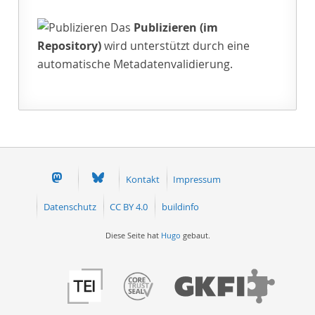
Das
Publizieren (im
Repository)
wird unterstützt durch eine
automatische Metadatenvalidierung.
Kontakt
Impressum
Datenschutz
CC BY 4.0
buildinfo
Diese Seite hat
Hugo
gebaut.