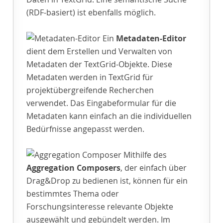
(RDF-basiert) ist ebenfalls möglich.
Ein
Metadaten-Editor
dient dem Erstellen und Verwalten von
Metadaten der TextGrid-Objekte. Diese
Metadaten werden in TextGrid für
projektübergreifende Recherchen
verwendet. Das Eingabeformular für die
Metadaten kann einfach an die individuellen
Bedürfnisse angepasst werden.
Mithilfe des
Aggregation Composers
, der einfach über
Drag&Drop zu bedienen ist, können für ein
bestimmtes Thema oder
Forschungsinteresse relevante Objekte
ausgewählt und gebündelt werden. Im