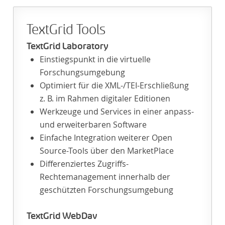
TextGrid Tools
TextGrid Laboratory
Einstiegspunkt in die virtuelle
Forschungsumgebung
Optimiert für die XML-/TEI-Erschließung
z. B. im Rahmen digitaler Editionen
Werkzeuge und Services in einer anpass-
und erweiterbaren Software
Einfache Integration weiterer Open
Source-Tools über den MarketPlace
Differenziertes Zugriffs-
Rechtemanagement innerhalb der
geschützten Forschungsumgebung
TextGrid WebDav