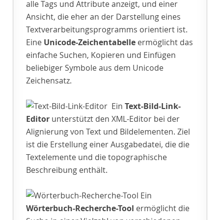
alle Tags und Attribute anzeigt, und einer
Ansicht, die eher an der Darstellung eines
Textverarbeitungsprogramms orientiert ist.
Eine
Unicode-Zeichentabelle
ermöglicht das
einfache Suchen, Kopieren und Einfügen
beliebiger Symbole aus dem Unicode
Zeichensatz.
Ein
Text-Bild-Link-
Editor
unterstützt den XML-Editor bei der
Alignierung von Text und Bildelementen. Ziel
ist die Erstellung einer Ausgabedatei, die die
Textelemente und die topographische
Beschreibung enthält.
Ein
Wörterbuch-Recherche-Tool
ermöglicht die