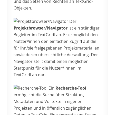
und das Setzen von Rechten an TextGrid-
Objekten.
Der
Projektbrowser/Navigator
ist ein ständiger
Begleiter im TextGridLab. Er ermöglicht den
Nutzer*innen den einfachen Zugriff auf die
für ihn/sie freigegebenen Projektmaterialien
sowie deren übersichtliche Verwaltung. Der
Navigator stellt damit einen möglichen
Startpunkt für die Nutzer*innen im
TextGridLab dar.
Ein
Recherche-Tool
ermöglicht die Suche über Struktur-,
Metadaten und Volltexte in eigenen
Projekten und in öffentlich zugänglichen
Daten in TextGrid. Eine semantische Suche