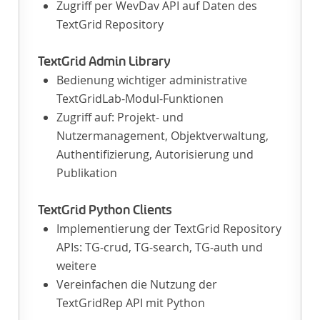
Zugriff per WevDav API auf Daten des
TextGrid Repository
TextGrid Admin Library
Bedienung wichtiger administrative
TextGridLab-Modul-Funktionen
Zugriff auf: Projekt- und
Nutzermanagement, Objektverwaltung,
Authentifizierung, Autorisierung und
Publikation
TextGrid Python Clients
Implementierung der TextGrid Repository
APIs: TG-crud, TG-search, TG-auth und
weitere
Vereinfachen die Nutzung der
TextGridRep API mit Python