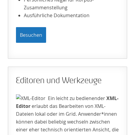
Zusammenstellung
Ausführliche Dokumentation
Besuchen
Editoren und Werkzeuge
Ein leicht zu bedienender
XML-
Editor
erlaubt das Bearbeiten von XML-
Dateien lokal oder im Grid. Anwender*innen
können dabei beliebig wechseln zwischen
einer eher technisch orientierten Ansicht, die