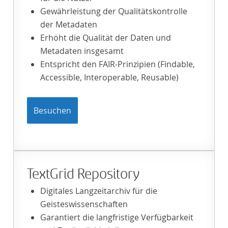
Gewährleistung der Qualitätskontrolle
der Metadaten
Erhöht die Qualität der Daten und
Metadaten insgesamt
Entspricht den FAIR-Prinzipien (Findable,
Accessible, Interoperable, Reusable)
Besuchen
TextGrid Repository
Digitales Langzeitarchiv für die
Geisteswissenschaften
Garantiert die langfristige Verfügbarkeit