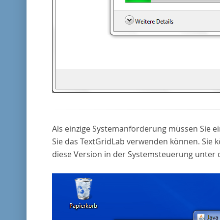
Als einzige Systemanforderung müssen Sie ein
Sie das TextGridLab verwenden können. Sie k
diese Version in der Systemsteuerung unter d