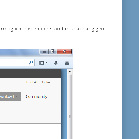
d ermöglicht neben der standortunabhängigen