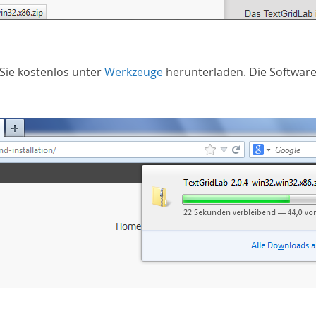
Sie kostenlos unter
Werkzeuge
herunterladen. Die Software