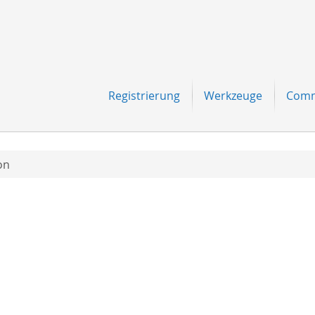
Navigation
Registrierung
Werkzeuge
Comm
on