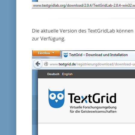
Die aktuelle Version des TextGridLab können 
zur Verfügung.