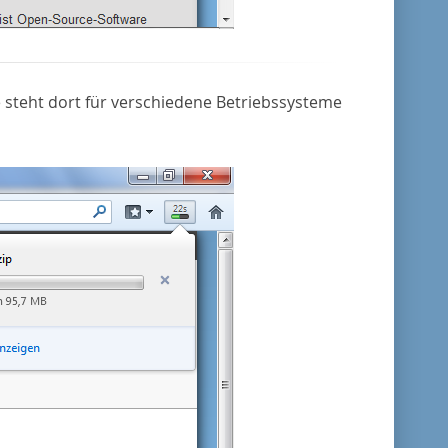
 steht dort für verschiedene Betriebssysteme