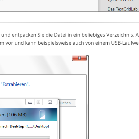
te und entpacken Sie die Datei in ein beliebiges Verzeichnis
m vor und kann beispielsweise auch von einem USB-Laufwer