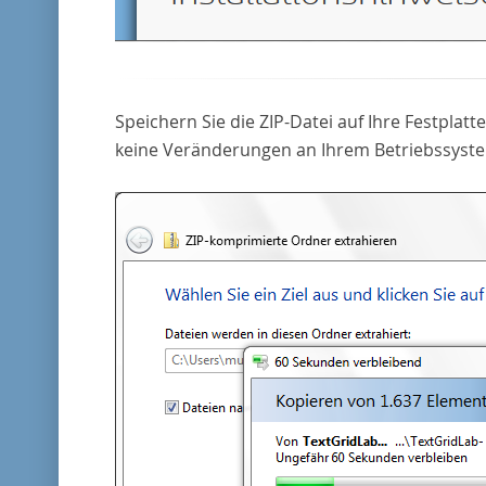
Speichern Sie die ZIP-Datei auf Ihre Festplat
keine Veränderungen an Ihrem Betriebssyste