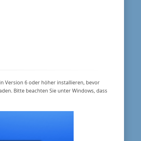
 Version 6 oder höher installieren, bevor
aden. Bitte beachten Sie unter Windows, dass