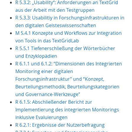
R 5.3.2: „Usability“: Anforderungen an TextGrid
aus der Arbeit mit den Testgruppen
R 5.3.3: Usabilitiy in Forschungsinfrastrukturen in
den digitalen Geisteswissenschaften
M 5.4.1 Konzepte und Workflows zur Integration
von Tools in das TextGridLab
R 5.5.1 Tiefenerschließung der Wörterbücher
und Enzyklopädien
R 6.1.1 und 6.1.2: “Dimensionen des Integrierten
Monitoring einer digitalen
Forschungsinfrastruktur” und “Konzept,
Beurteilungsmethodik, Beurteilungskategorien
und Governance-Werkzeuge”
R 6.1.5: Abschließender Bericht zur
Implementierung des integrierten Monitorings
inklusive Evaluierungen
R 6.2.1: Ergebnisse der Nutzerbefragung