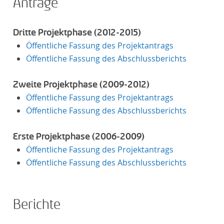
Anträge
Dritte Projektphase (2012-2015)
Öffentliche Fassung des Projektantrags
Öffentliche Fassung des Abschlussberichts
Zweite Projektphase (2009-2012)
Öffentliche Fassung des Projektantrags
Öffentliche Fassung des Abschlussberichts
Erste Projektphase (2006-2009)
Öffentliche Fassung des Projektantrags
Öffentliche Fassung des Abschlussberichts
Berichte