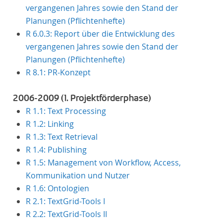
vergangenen Jahres sowie den Stand der
Planungen (Pflichtenhefte)
R 6.0.3: Report über die Entwicklung des
vergangenen Jahres sowie den Stand der
Planungen (Pflichtenhefte)
R 8.1: PR-Konzept
2006-2009 (1. Projektförderphase)
R 1.1: Text Processing
R 1.2: Linking
R 1.3: Text Retrieval
R 1.4: Publishing
R 1.5: Management von Workflow, Access,
Kommunikation und Nutzer
R 1.6: Ontologien
R 2.1: TextGrid-Tools I
R 2.2: TextGrid-Tools II