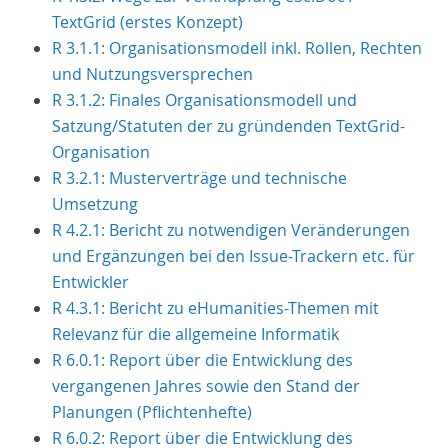
TextGrid (erstes Konzept)
R 3.1.1: Organisationsmodell inkl. Rollen, Rechten
und Nutzungsversprechen
R 3.1.2: Finales Organisationsmodell und
Satzung/Statuten der zu gründenden TextGrid-
Organisation
R 3.2.1: Musterverträge und technische
Umsetzung
R 4.2.1: Bericht zu notwendigen Veränderungen
und Ergänzungen bei den Issue-Trackern etc. für
Entwickler
R 4.3.1: Bericht zu eHumanities-Themen mit
Relevanz für die allgemeine Informatik
R 6.0.1: Report über die Entwicklung des
vergangenen Jahres sowie den Stand der
Planungen (Pflichtenhefte)
R 6.0.2: Report über die Entwicklung des