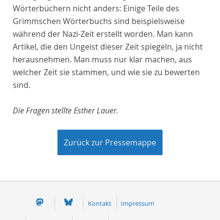
Wörterbüchern nicht anders: Einige Teile des
Grimmschen Wörterbuchs sind beispielsweise
während der Nazi-Zeit erstellt worden. Man kann
Artikel, die den Ungeist dieser Zeit spiegeln, ja nicht
herausnehmen. Man muss nur klar machen, aus
welcher Zeit sie stammen, und wie sie zu bewerten
sind.
Die Fragen stellte Esther Lauer.
Zurück zur Pressemappe
Kontakt
Impressum