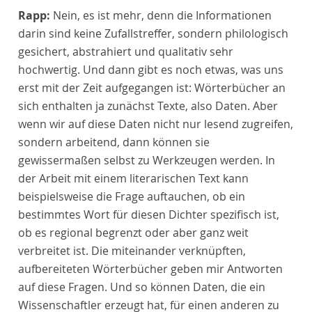
Rapp:
Nein, es ist mehr, denn die Informationen
darin sind keine Zufallstreffer, sondern philologisch
gesichert, abstrahiert und qualitativ sehr
hochwertig. Und dann gibt es noch etwas, was uns
erst mit der Zeit aufgegangen ist: Wörterbücher an
sich enthalten ja zunächst Texte, also Daten. Aber
wenn wir auf diese Daten nicht nur lesend zugreifen,
sondern arbeitend, dann können sie
gewissermaßen selbst zu Werkzeugen werden. In
der Arbeit mit einem literarischen Text kann
beispielsweise die Frage auftauchen, ob ein
bestimmtes Wort für diesen Dichter spezifisch ist,
ob es regional begrenzt oder aber ganz weit
verbreitet ist. Die miteinander verknüpften,
aufbereiteten Wörterbücher geben mir Antworten
auf diese Fragen. Und so können Daten, die ein
Wissenschaftler erzeugt hat, für einen anderen zu