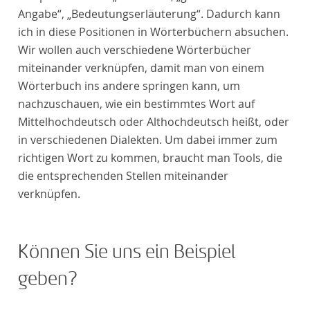
Angabe“, „Bedeutungserläuterung“. Dadurch kann
ich in diese Positionen in Wörterbüchern absuchen.
Wir wollen auch verschiedene Wörterbücher
miteinander verknüpfen, damit man von einem
Wörterbuch ins andere springen kann, um
nachzuschauen, wie ein bestimmtes Wort auf
Mittelhochdeutsch oder Althochdeutsch heißt, oder
in verschiedenen Dialekten. Um dabei immer zum
richtigen Wort zu kommen, braucht man Tools, die
die entsprechenden Stellen miteinander
verknüpfen.
Können Sie uns ein Beispiel
geben?