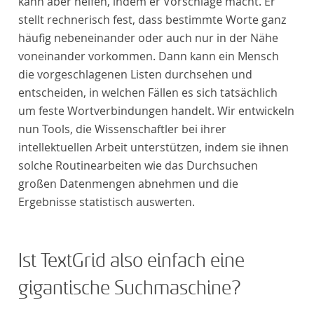
kann aber helfen, indem er Vorschläge macht. Er
stellt rechnerisch fest, dass bestimmte Worte ganz
häufig nebeneinander oder auch nur in der Nähe
voneinander vorkommen. Dann kann ein Mensch
die vorgeschlagenen Listen durchsehen und
entscheiden, in welchen Fällen es sich tatsächlich
um feste Wortverbindungen handelt. Wir entwickeln
nun Tools, die Wissenschaftler bei ihrer
intellektuellen Arbeit unterstützen, indem sie ihnen
solche Routinearbeiten wie das Durchsuchen
großen Datenmengen abnehmen und die
Ergebnisse statistisch auswerten.
Ist TextGrid also einfach eine
gigantische Suchmaschine?