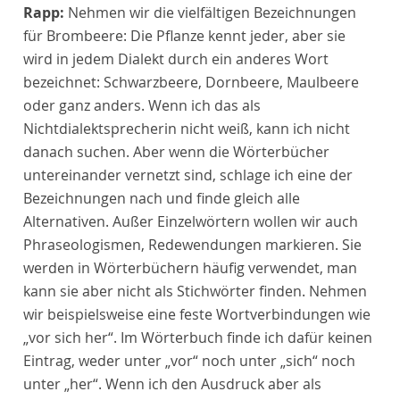
Rapp:
Nehmen wir die vielfältigen Bezeichnungen
für Brombeere: Die Pflanze kennt jeder, aber sie
wird in jedem Dialekt durch ein anderes Wort
bezeichnet: Schwarzbeere, Dornbeere, Maulbeere
oder ganz anders. Wenn ich das als
Nichtdialektsprecherin nicht weiß, kann ich nicht
danach suchen. Aber wenn die Wörterbücher
untereinander vernetzt sind, schlage ich eine der
Bezeichnungen nach und finde gleich alle
Alternativen. Außer Einzelwörtern wollen wir auch
Phraseologismen, Redewendungen markieren. Sie
werden in Wörterbüchern häufig verwendet, man
kann sie aber nicht als Stichwörter finden. Nehmen
wir beispielsweise eine feste Wortverbindungen wie
„vor sich her“. Im Wörterbuch finde ich dafür keinen
Eintrag, weder unter „vor“ noch unter „sich“ noch
unter „her“. Wenn ich den Ausdruck aber als