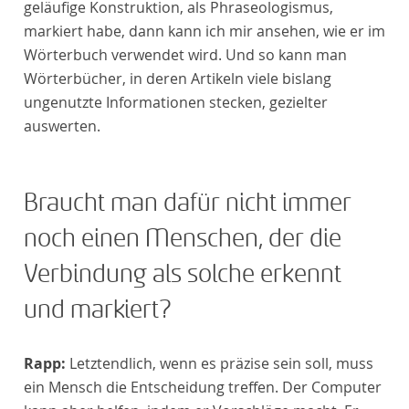
geläufige Konstruktion, als Phraseologismus,
markiert habe, dann kann ich mir ansehen, wie er im
Wörterbuch verwendet wird. Und so kann man
Wörterbücher, in deren Artikeln viele bislang
ungenutzte Informationen stecken, gezielter
auswerten.
Braucht man dafür nicht immer
noch einen Menschen, der die
Verbindung als solche erkennt
und markiert?
Rapp:
Letztendlich, wenn es präzise sein soll, muss
ein Mensch die Entscheidung treffen. Der Computer