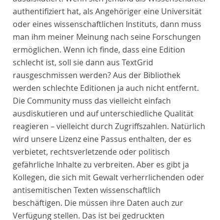
authentifiziert hat, als Angehöriger eine Universität
oder eines wissenschaftlichen Instituts, dann muss
man ihm meiner Meinung nach seine Forschungen
ermöglichen. Wenn ich finde, dass eine Edition
schlecht ist, soll sie dann aus TextGrid
rausgeschmissen werden? Aus der Bibliothek
werden schlechte Editionen ja auch nicht entfernt.
Die Community muss das vielleicht einfach
ausdiskutieren und auf unterschiedliche Qualität
reagieren – vielleicht durch Zugriffszahlen. Natürlich
wird unsere Lizenz eine Passus enthalten, der es
verbietet, rechtsverletzende oder politisch
gefährliche Inhalte zu verbreiten. Aber es gibt ja
Kollegen, die sich mit Gewalt verherrlichenden oder
antisemitischen Texten wissenschaftlich
beschäftigen. Die müssen ihre Daten auch zur
Verfügung stellen. Das ist bei gedruckten