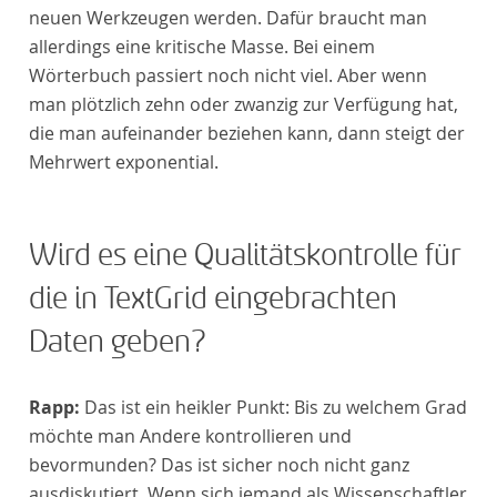
neuen Werkzeugen werden. Dafür braucht man
allerdings eine kritische Masse. Bei einem
Wörterbuch passiert noch nicht viel. Aber wenn
man plötzlich zehn oder zwanzig zur Verfügung hat,
die man aufeinander beziehen kann, dann steigt der
Mehrwert exponential.
Wird es eine Qualitätskontrolle für
die in TextGrid eingebrachten
Daten geben?
Rapp:
Das ist ein heikler Punkt: Bis zu welchem Grad
möchte man Andere kontrollieren und
bevormunden? Das ist sicher noch nicht ganz
ausdiskutiert. Wenn sich jemand als Wissenschaftler