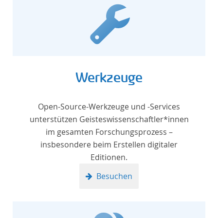
Werkzeuge
Open-Source-Werkzeuge und -Services
unterstützen Geisteswissenschaftler*innen
im gesamten Forschungsprozess –
insbesondere beim Erstellen digitaler
Editionen.
Besuchen