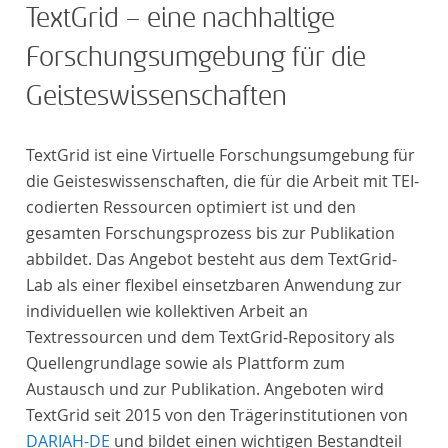
TextGrid – eine nachhaltige
Forschungsumgebung für die
Geisteswissenschaften
TextGrid ist eine Virtuelle Forschungsumgebung für
die Geisteswissenschaften, die für die Arbeit mit TEI-
codierten Ressourcen optimiert ist und den
gesamten Forschungsprozess bis zur Publikation
abbildet. Das Angebot besteht aus dem TextGrid-
Lab als einer flexibel einsetzbaren Anwendung zur
individuellen wie kollektiven Arbeit an
Textressourcen und dem TextGrid-Repository als
Quellengrundlage sowie als Plattform zum
Austausch und zur Publikation. Angeboten wird
TextGrid seit 2015 von den Trägerinstitutionen von
DARIAH-DE
und bildet einen wichtigen Bestandteil