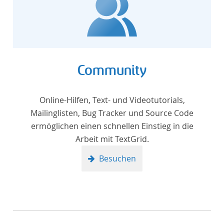
Community
Online-Hilfen, Text- und Videotutorials,
Mailinglisten, Bug Tracker und Source Code
ermöglichen einen schnellen Einstieg in die
Arbeit mit TextGrid.
Besuchen