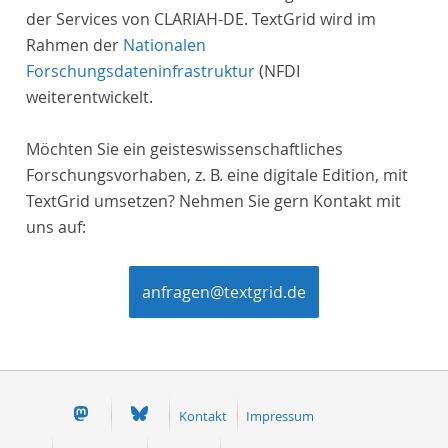
der Services von CLARIAH-DE. TextGrid wird im
Rahmen der
Nationalen
Forschungsdateninfrastruktur
(NFDI
weiterentwickelt.
Möchten Sie ein geisteswissenschaftliches
Forschungsvorhaben, z. B. eine digitale Edition, mit
TextGrid umsetzen? Nehmen Sie gern Kontakt mit
uns auf:
anfragen@textgrid.de
Kontakt
Impressum