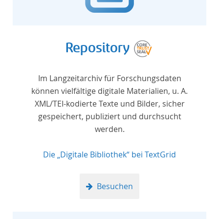
Repository
Im Langzeitarchiv für Forschungsdaten
können vielfältige digitale Materialien, u. A.
XML/TEI-kodierte Texte und Bilder, sicher
gespeichert, publiziert und durchsucht
werden.
Die „Digitale Bibliothek“ bei TextGrid
Besuchen